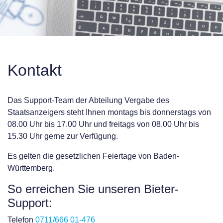
Kontakt
Das Support-Team der Abteilung Vergabe des
Staatsanzeigers steht Ihnen montags bis donnerstags von
08.00 Uhr bis 17.00 Uhr und freitags von 08.00 Uhr bis
15.30 Uhr gerne zur Verfügung.
Es gelten die gesetzlichen Feiertage von Baden-
Württemberg.
So erreichen Sie unseren Bieter-
Support:
Telefon
0711/666 01-476