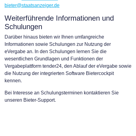
bieter@staatsanzeiger.de
Weiterführende Informationen und
Schulungen
Darüber hinaus bieten wir Ihnen umfangreiche
Informationen sowie Schulungen zur Nutzung der
eVergabe an. In den Schulungen lernen Sie die
wesentlichen Grundlagen und Funktionen der
Vergabeplattform tender24, den Ablauf der eVergabe sowie
die Nutzung der integrierten Software Bietercockpit
kennen.
Bei Interesse an Schulungsterminen kontaktieren Sie
unseren Bieter-Support.